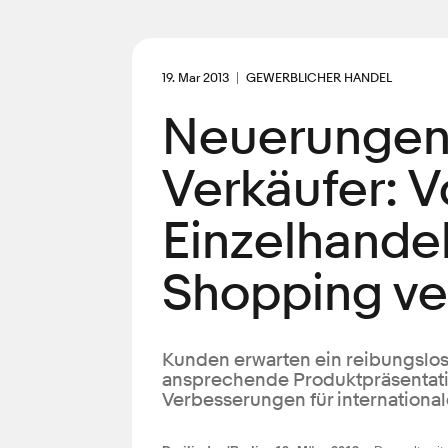
19. Mar 2013
GEWERBLICHER HANDEL
Neuerungen 
Verkäufer: V
Einzelhandel
Shopping ve
Kunden erwarten ein reibungslos
ansprechende Produktpräsentatio
Verbesserungen für internationa