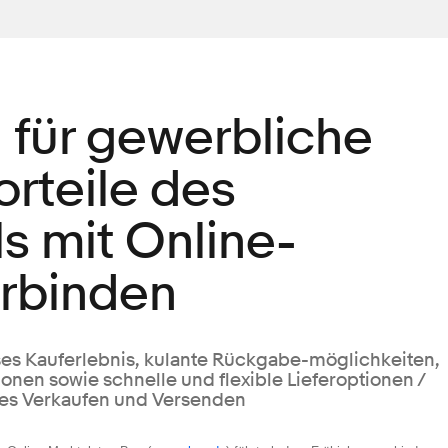
für gewerbliche
orteile des
s mit Online-
rbinden
es Kauferlebnis, kulante Rückgabe-möglichkeiten,
nen sowie schnelle und flexible Lieferoptionen /
les Verkaufen und Versenden