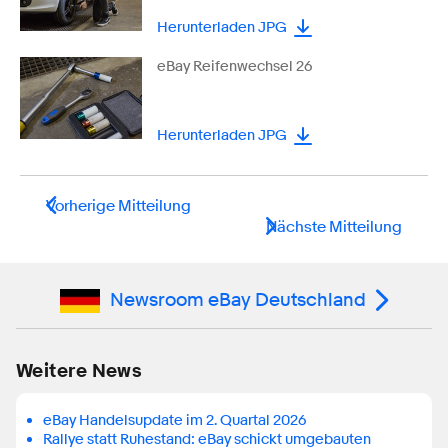
Herunterladen JPG
eBay Reifenwechsel 26
Herunterladen JPG
Vorherige Mitteilung
Nächste Mitteilung
Newsroom eBay Deutschland
Weitere News
eBay Handelsupdate im 2. Quartal 2026
Rallye statt Ruhestand: eBay schickt umgebauten