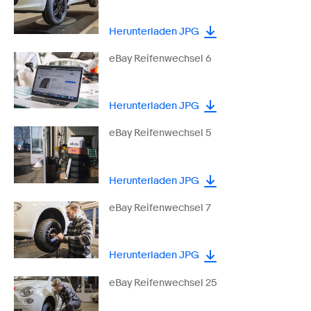
Herunterladen JPG
eBay Reifenwechsel 6
Herunterladen JPG
eBay Reifenwechsel 5
Herunterladen JPG
eBay Reifenwechsel 7
Herunterladen JPG
eBay Reifenwechsel 25