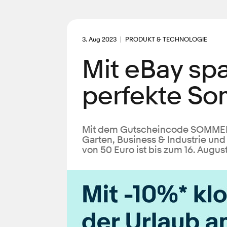
3. Aug 2023
PRODUKT & TECHNOLOGIE
Mit eBay sp
perfekte So
Mit dem Gutscheincode SOMMERF
Garten, Business & Industrie un
von 50 Euro ist bis zum 16. Augus