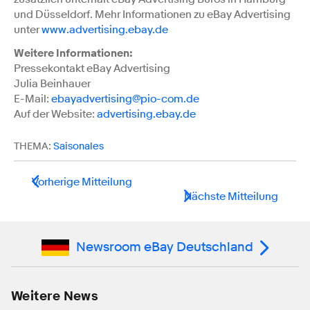
und Düsseldorf. Mehr Informationen zu eBay Advertising
unter
www.advertising.ebay.de
Weitere Informationen:
Pressekontakt eBay Advertising
Julia Beinhauer
E-Mail:
ebayadvertising@pio-com.de
Auf der Website:
advertising.ebay.de
THEMA:
Saisonales
Vorherige Mitteilung
Nächste Mitteilung
Newsroom eBay Deutschland
Weitere News