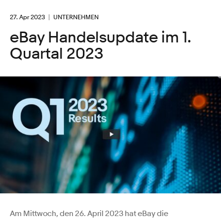
27. Apr 2023
UNTERNEHMEN
eBay Handelsupdate im 1.
Quartal 2023
Am Mittwoch, den 26. April 2023 hat eBay die