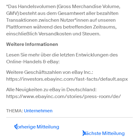
*Das Handelsvolumen (Gross Merchandise Volume,
GMV) besteht aus dem Gesamtwert aller bezahlten
Transaktionen zwischen Nutzer*innen auf unseren
Plattformen während des betreffenden Zeitraums,
einschließlich Versandkosten und Steuern.
Weitere Informationen
Lesen Sie mehr über die letzten Entwicklungen des
Online-Handels & eBay:
Weitere Geschäftszahlen von eBay Inc.:
https://investors.ebayinc.com/fast-facts/default.aspx
Alle Neuigkeiten zu eBay in Deutschland:
https://www.ebayinc.com/stories/press-room/de/
THEMA:
Unternehmen
Vorherige Mitteilung
Nächste Mitteilung