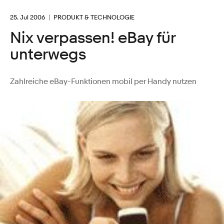
25. Jul 2006
PRODUKT & TECHNOLOGIE
Nix verpassen! eBay für
unterwegs
Zahlreiche eBay-Funktionen mobil per Handy nutzen