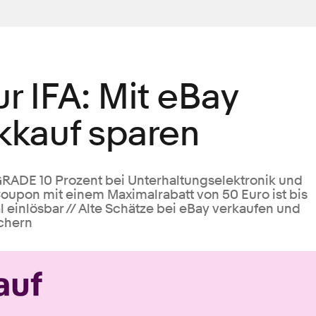
r IFA: Mit eBay
kkauf sparen
DE 10 Prozent bei Unterhaltungselektronik und
oupon mit einem Maximalrabatt von 50 Euro ist bis
 einlösbar // Alte Schätze bei eBay verkaufen und
ichern