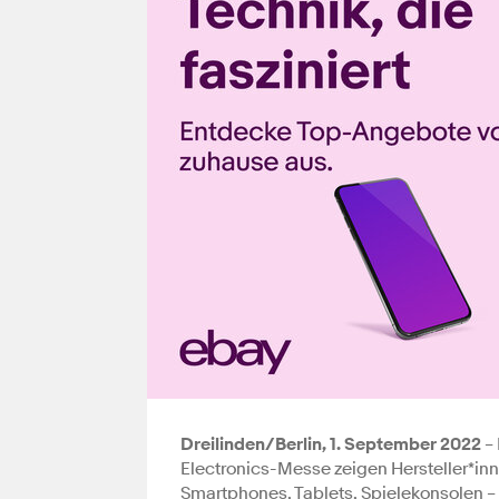
Dreilinden/Berlin, 1. September 2022
– 
Electronics-Messe zeigen Hersteller*in
Smartphones, Tablets, Spielekonsolen – 