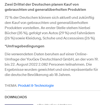
Zwei Drittel der Deutschen planen Kauf von
gebrauchten und generalüberholten Produkten
72 % der Deutschen können sich aktuell und zukünftig
den Kauf von gebrauchten und generalüberholten
Produkten vorstellen. An erster Stelle stehen hierbei
Bücher (35 %), gefolgt von Autos (29 %) und Fahrrädern
(26 %) sowie Kleidung, Schuhe und Accessoires (26 %).
*Umfragebedingungen
Die verwendeten Daten beruhen auf einer Online-
Umfrage der YouGov Deutschland GmbH, an der vom 19.
bis 22. August 2022 2.082 Personen teilnahmen. Die
Ergebnisse wurden gewichtet und sind repräsentativ für
die deutsche Bevölkerung ab 18 Jahren.
THEMA:
Produkt & Technologie
DOWNLOADS