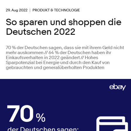
29. Aug 2022
PRODUKT & TECHNOLOGIE
So sparen und shoppen die
Deutschen 2022
70 % der Deutschen sagen, dass sie mit ihrem Geld nicht
mehr auskommen // 64 % der Deutschen haben ihr
Einkaufsverhalten in 2022 geändert // Hohes
Sparpotenzial bei Energie und durch den Kauf von
gebrauchten und generalüberholten Produkten