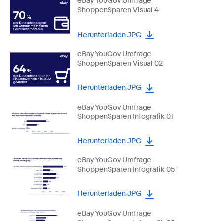
eBay YouGov Umfrage
ShoppenSparen Visual 4
Herunterladen JPG
eBay YouGov Umfrage
ShoppenSparen Visual 02
Herunterladen JPG
eBay YouGov Umfrage
ShoppenSparen Infografik 01
Herunterladen JPG
eBay YouGov Umfrage
ShoppenSparen Infografik 05
Herunterladen JPG
eBay YouGov Umfrage