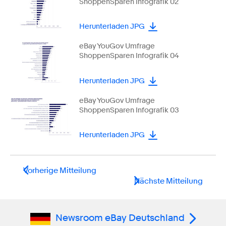
ShoppenSparen Infografik 02
Herunterladen JPG
eBay YouGov Umfrage
ShoppenSparen Infografik 04
Herunterladen JPG
eBay YouGov Umfrage
ShoppenSparen Infografik 03
Herunterladen JPG
Vorherige Mitteilung
Nächste Mitteilung
Newsroom eBay Deutschland