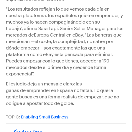
"Los resultados reflejan lo que vemos cada día en
nuestra plataforma: los españoles quieren emprender, y
muchos ya lo hacen compaginándolo con su
trabajo", afirma Sara Lapi, Senior Seller Manager para los
mercados deEuropa Central en eBay. "Las barreras que
mencionan —el coste, la complejidad, no saber por
dónde empezar— son exactamente las que una
plataforma como eBay está pensada para eliminar.
Puedes empezar con lo que tienes, acceder a 190
mercados desde el primer día y crecer de forma
exponencial".
El estudio deja un mensaje claro: las
ganas de emprender en España no faltan. Lo que la
gente busca es una forma realista de empezar, que no
obligue a apostar todo de golpe.
TOPIC:
Enabling Small Business