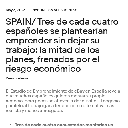
May 6, 2026
ENABLING SMALL BUSINESS
SPAIN/ Tres de cada cuatro
españoles se plantearían
emprender sin dejar su
trabajo: la mitad de los
planes, frenados por el
riesgo económico
Press Release
El Estudio de Emprendimiento de eBay en España revela
que muchos españoles quieren montar su propio
negocio, pero pocos se atreven a dar el salto. El negocio
paralelo al trabajo gana terreno como alternativa más
realista y menos arriesgada.
Tres de cada cuatro encuestados montarían un