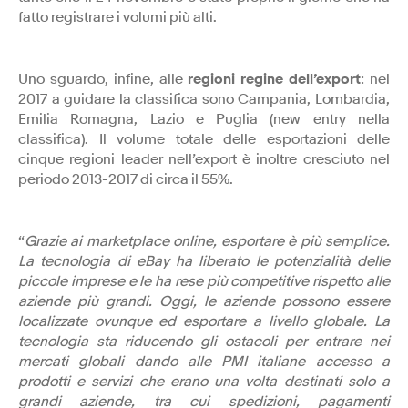
fatto registrare i volumi più alti.
Uno sguardo, infine, alle
regioni regine dell’export
: nel
2017 a guidare la classifica sono Campania, Lombardia,
Emilia Romagna, Lazio e Puglia (new entry nella
classifica). Il volume totale delle esportazioni delle
cinque regioni leader nell’export è inoltre cresciuto nel
periodo 2013-2017 di circa il 55%.
“
Grazie ai marketplace online, esportare è più semplice.
La tecnologia di eBay ha liberato le potenzialità delle
piccole imprese e le ha rese più competitive rispetto alle
aziende più grandi. Oggi, le aziende possono essere
localizzate ovunque ed esportare a livello globale. La
tecnologia sta riducendo gli ostacoli per entrare nei
mercati globali dando alle PMI italiane accesso a
prodotti e servizi che erano una volta destinati solo a
grandi aziende, tra cui spedizioni, pagamenti