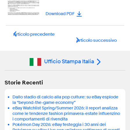
Download PDF
Articolo precedente
Articolo successivo
Ufficio Stampa Italia
Storie Recenti
Dallo stadio di calcio alla pop culture: su eBay esplode
la “beyond-the-game economy”
eBay Watchlist Spring/Summer 2026: il report analizza
come le tendenze fashion primavera-estate influenzino
i comportamenti di rivendita
Pokémon Day 2026: eBay festeggia i 30 anni dei