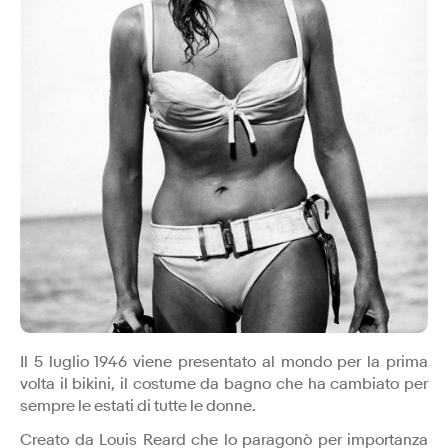
Il 5 luglio 1946 viene presentato al mondo per la prima
volta il bikini, il costume da bagno che ha cambiato per
sempre le estati di tutte le donne.
Creato da Louis Reard che lo paragonò per importanza