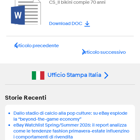
CS_Il bikini compie 70 anni
Download DOC
Articolo precedente
Articolo successivo
Ufficio Stampa Italia
Storie Recenti
Dallo stadio di calcio alla pop culture: su eBay esplode
la “beyond-the-game economy”
eBay Watchlist Spring/Summer 2026: il report analizza
come le tendenze fashion primavera-estate influenzino
i comportamenti di rivendita