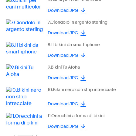
Download JPG
7.Ciondolo in argento sterling
Download JPG
8.Il bikini da smarthphone
Download JPG
9.Bikini Tu Aloha
Download JPG
10.Bikini nero con strip intrecciate
Download JPG
11.Orecchini a forma di bikini
Download JPG