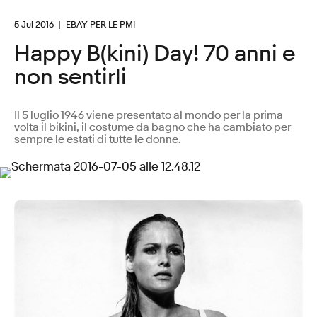
5 Jul 2016
EBAY PER LE PMI
Happy B(kini) Day! 70 anni e
non sentirli
Il 5 luglio 1946 viene presentato al mondo per la prima
volta il bikini, il costume da bagno che ha cambiato per
sempre le estati di tutte le donne.