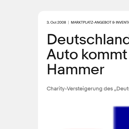
3. Oct 2008
MARKTPLATZ-ANGEBOT & INVENT
Deutschland
Auto kommt 
Hammer
Charity-Versteigerung des „Deu