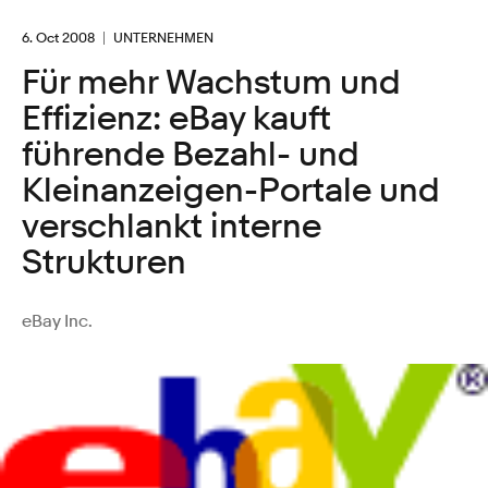
6. Oct 2008
UNTERNEHMEN
Für mehr Wachstum und
Effizienz: eBay kauft
führende Bezahl- und
Kleinanzeigen-Portale und
verschlankt interne
Strukturen
eBay Inc.