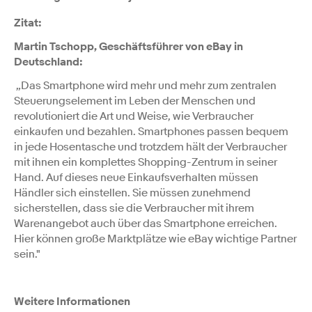
Zitat:
Martin Tschopp, Geschäftsführer von eBay in
Deutschland:
„Das Smartphone wird mehr und mehr zum zentralen
Steuerungselement im Leben der Menschen und
revolutioniert die Art und Weise, wie Verbraucher
einkaufen und bezahlen. Smartphones passen bequem
in jede Hosentasche und trotzdem hält der Verbraucher
mit ihnen ein komplettes Shopping-Zentrum in seiner
Hand. Auf dieses neue Einkaufsverhalten müssen
Händler sich einstellen. Sie müssen zunehmend
sicherstellen, dass sie die Verbraucher mit ihrem
Warenangebot auch über das Smartphone erreichen.
Hier können große Marktplätze wie eBay wichtige Partner
sein."
Weitere Informationen