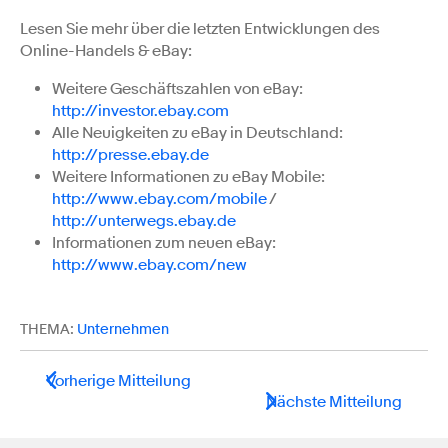
Lesen Sie mehr über die letzten Entwicklungen des
Online-Handels & eBay:
Weitere Geschäftszahlen von eBay:
http://investor.ebay.com
Alle Neuigkeiten zu eBay in Deutschland:
http://presse.ebay.de
Weitere Informationen zu eBay Mobile:
http://www.ebay.com/mobile
/
http://unterwegs.ebay.de
Informationen zum neuen eBay:
http://www.ebay.com/new
THEMA:
Unternehmen
Vorherige Mitteilung
Nächste Mitteilung