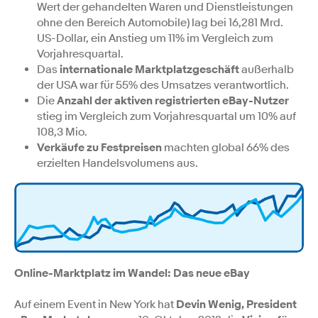
Wert der gehandelten Waren und Dienstleistungen
ohne den Bereich Automobile) lag bei 16,281 Mrd.
US-Dollar, ein Anstieg um 11% im Vergleich zum
Vorjahresquartal.
Das
internationale Marktplatzgeschäft
außerhalb
der USA war für 55% des Umsatzes verantwortlich.
Die
Anzahl der aktiven registrierten eBay-Nutzer
stieg im Vergleich zum Vorjahresquartal um 10% auf
108,3 Mio.
Verkäufe zu Festpreisen
machten global 66% des
erzielten Handelsvolumens aus.
Online-Marktplatz im Wandel: Das neue eBay
Auf einem Event in New York hat
Devin Wenig, President