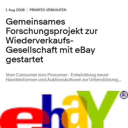
1. Aug 2008
PRIVATES VERKAUFEN
Gemeinsames
Forschungsprojekt zur
Wiederverkaufs-
Gesellschaft mit eBay
gestartet
Vom Consumer zum Prosumer - Entwicklung neuer
Handelsformen und Auktionskulturen zur Unterstützung...