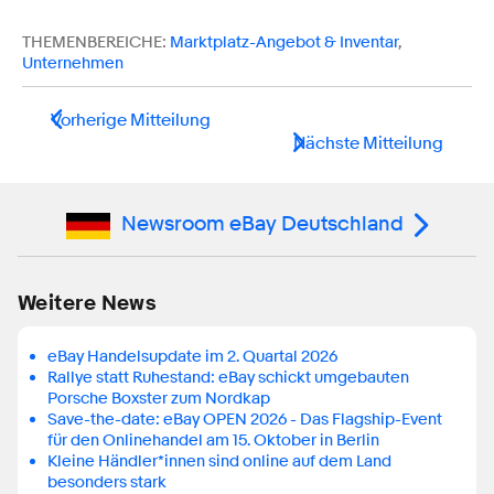
THEMENBEREICHE:
Marktplatz-Angebot & Inventar
,
Unternehmen
Vorherige Mitteilung
Nächste Mitteilung
Newsroom eBay Deutschland
Weitere News
eBay Handelsupdate im 2. Quartal 2026
Rallye statt Ruhestand: eBay schickt umgebauten
Porsche Boxster zum Nordkap
Save-the-date: eBay OPEN 2026 - Das Flagship-Event
für den Onlinehandel am 15. Oktober in Berlin
Kleine Händler*innen sind online auf dem Land
besonders stark