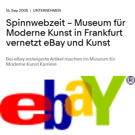
16. Sep 2005
UNTERNEHMEN
Spinnwebzeit – Museum für
Moderne Kunst in Frankfurt
vernetzt eBay und Kunst
Bei eBay ersteigerte Artikel machen im Museum für
Moderne Kunst Karriere