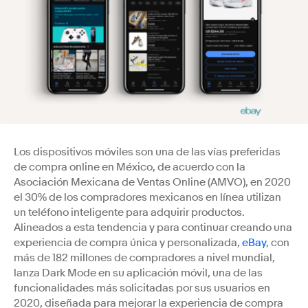
Los dispositivos móviles son una de las vías preferidas
de compra online en México, de acuerdo con la
Asociación Mexicana de Ventas Online (AMVO), en 2020
el 30% de los compradores mexicanos en línea utilizan
un teléfono inteligente para adquirir productos.
Alineados a esta tendencia y para continuar creando una
experiencia de compra única y personalizada,
eBay
, con
más de 182 millones de compradores a nivel mundial,
lanza Dark Mode en su aplicación móvil, una de las
funcionalidades más solicitadas por sus usuarios en
2020, diseñada para mejorar la experiencia de compra