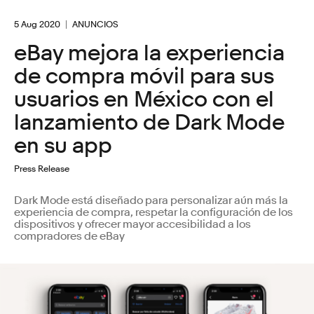
5 Aug 2020
ANUNCIOS
eBay mejora la experiencia
de compra móvil para sus
usuarios en México con el
lanzamiento de Dark Mode
en su app
Press Release
Dark Mode está diseñado para personalizar aún más la
experiencia de compra, respetar la configuración de los
dispositivos y ofrecer mayor accesibilidad a los
compradores de eBay