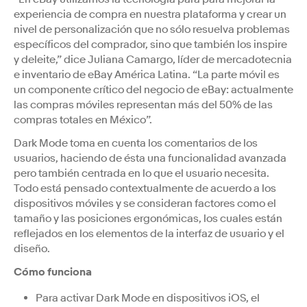
experiencia de compra en nuestra plataforma y crear un
nivel de personalización que no sólo resuelva problemas
específicos del comprador, sino que también los inspire
y deleite,” dice Juliana Camargo, líder de mercadotecnia
e inventario de eBay América Latina. “La parte móvil es
un componente crítico del negocio de eBay: actualmente
las compras móviles representan más del 50% de las
compras totales en México”.
Dark Mode toma en cuenta los comentarios de los
usuarios, haciendo de ésta una funcionalidad avanzada
pero también centrada en lo que el usuario necesita.
Todo está pensado contextualmente de acuerdo a los
dispositivos móviles y se consideran factores como el
tamaño y las posiciones ergonómicas, los cuales están
reflejados en los elementos de la interfaz de usuario y el
diseño.
Cómo funciona
Para activar Dark Mode en dispositivos iOS, el