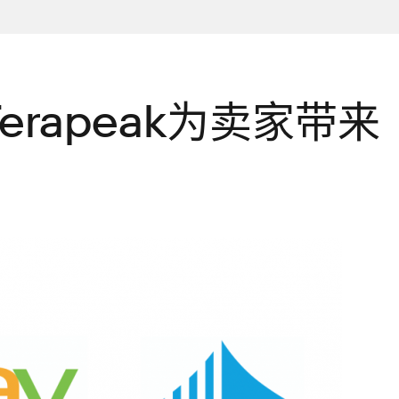
erapeak为卖家带来