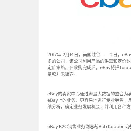
2017年12月14日，美国硅谷—— 今日，eB
多的公司，该公司利用产品的供需和定价数
定价策略。在收购完成后，eBay将把Terap
条款并未披露。
eBay的卖家中心通过海量大数据的整合
eBay上的业务，更容易地进行专业销售
绩分析，确定业务发展机会，并利用各种方
eBay B2C销售业务副总裁Bob Kupb