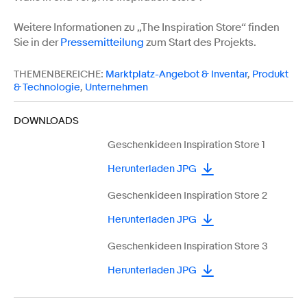
Weitere Informationen zu „The Inspiration Store“ finden
Sie in der
Pressemitteilung
zum Start des Projekts.
THEMENBEREICHE:
Marktplatz-Angebot & Inventar
,
Produkt
& Technologie
,
Unternehmen
DOWNLOADS
Geschenkideen Inspiration Store 1
Herunterladen JPG
Geschenkideen Inspiration Store 2
Herunterladen JPG
Geschenkideen Inspiration Store 3
Herunterladen JPG