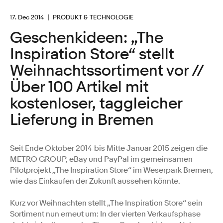
17. Dec 2014
PRODUKT & TECHNOLOGIE
Geschenkideen: „The
Inspiration Store“ stellt
Weihnachtssortiment vor //
Über 100 Artikel mit
kostenloser, taggleicher
Lieferung in Bremen
Seit Ende Oktober 2014 bis Mitte Januar 2015 zeigen die
METRO GROUP, eBay und PayPal im gemeinsamen
Pilotprojekt „The Inspiration Store“ im Weserpark Bremen,
wie das Einkaufen der Zukunft aussehen könnte.
Kurz vor Weihnachten stellt „The Inspiration Store“ sein
Sortiment nun erneut um: In der vierten Verkaufsphase