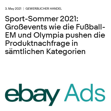
3. May 2021
GEWERBLICHER HANDEL
Sport-Sommer 2021:
Großevents wie die Fußball-
EM und Olympia pushen die
Produktnachfrage in
sämtlichen Kategorien