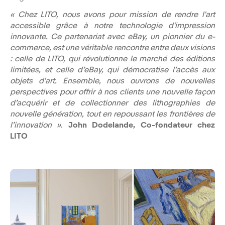
« Chez LITO, nous avons pour mission de rendre l'art
accessible grâce à notre technologie d'impression
innovante. Ce partenariat avec eBay, un pionnier du e-
commerce, est une véritable rencontre entre deux visions
: celle de LITO, qui révolutionne le marché des éditions
limitées, et celle d’eBay, qui démocratise l’accès aux
objets d'art. Ensemble, nous ouvrons de nouvelles
perspectives pour offrir à nos clients une nouvelle façon
d’acquérir et de collectionner des lithographies de
nouvelle génération, tout en repoussant les frontières de
l’innovation »
.
John Dodelande, Co-fondateur chez
LITO