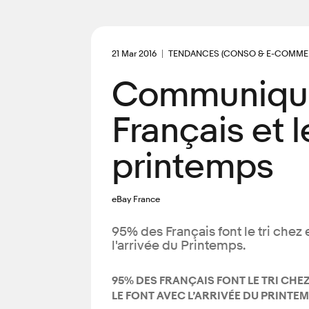
21 Mar 2016
TENDANCES (CONSO & E-COMME
Communiqué
Français et 
printemps
eBay France
95% des Français font le tri chez 
l'arrivée du Printemps.
95% DES FRANÇAIS FONT LE TRI CHEZ
LE FONT AVEC L’ARRIVÉE DU PRINTEM