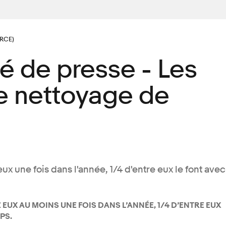
RCE)
 de presse - Les
le nettoyage de
eux une fois dans l'année, 1/4 d'entre eux le font avec
 EUX AU MOINS UNE FOIS DANS L’ANNÉE, 1/4 D’ENTRE EUX
PS.