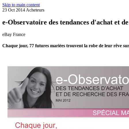
Skip to main content
23 Oct 2014
Acheteurs
e-Observatoire des tendances d'achat et de
eBay France
Chaque jour, 77 futures mariées trouvent la robe de leur rêve su