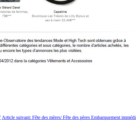
"
Article suivant
:
Fête des mères/ Fête des pères Embarquement immédia