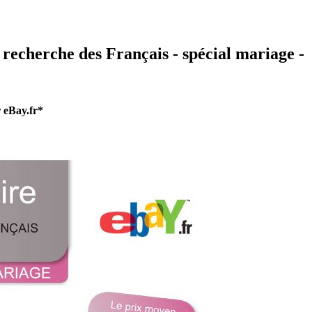
 recherche des Français - spécial mariage -
r eBay.fr*