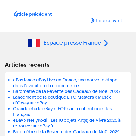
Article précédent
Article suivant
Espace presse France
Articles récents
eBay lance eBay Live en France, une nouvelle étape
dans l’évolution du e-commerce
Baromètre de la Revente des Cadeaux de Noël 2025
Lancement de la boutique LITO Masters x Musée
d’Orsay sur eBay
Grande étude eBay x IFOP sur la collection et les
Français
eBay x NellyRodi - Les 10 objets Art(s) de Vivre 2025 à
retrouver sur eBay.fr
Baromètre de la Revente des Cadeaux de Noël 2024