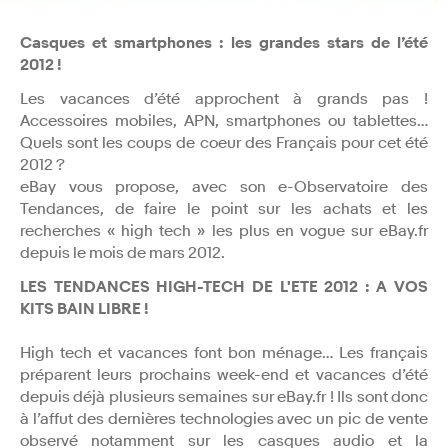
Casques et smartphones : les grandes stars de l’été
2012 !
Les vacances d’été approchent à grands pas !
Accessoires mobiles, APN, smartphones ou tablettes…
Quels sont les coups de coeur des Français pour cet été
2012 ?
eBay vous propose, avec son e-Observatoire des
Tendances, de faire le point sur les achats et les
recherches « high tech » les plus en vogue sur eBay.fr
depuis le mois de mars 2012.
LES TENDANCES HIGH-TECH DE L'ETE 2012 : A VOS
KITS BAIN LIBRE !
High tech et vacances font bon ménage… Les français
préparent leurs prochains week-end et vacances d’été
depuis déjà plusieurs semaines sur eBay.fr ! Ils sont donc
à l’affut des dernières technologies avec un pic de vente
observé notamment sur les casques audio et la