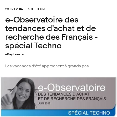
23 Oct 2014
ACHETEURS
e-Observatoire des
tendances d'achat et de
recherche des Français -
spécial Techno
eBay France
Les vacances d’été approchent à grands pas !