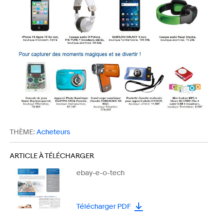
THÈME:
Acheteurs
ARTICLE À TÉLÉCHARGER
ebay-e-o-tech
Télécharger PDF