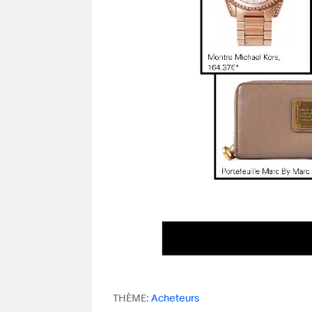
THÈME:
Acheteurs