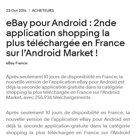
23 Oct 2014
ACHETEURS
eBay pour Android : 2nde
application shopping la
plus téléchargée en France
sur l’Android Market !
eBay France
Après seulement 10 jours de disponibilité en France, la
nouvelle version de l’application eBay pour Android est
déjà la seconde application gratuite dans la catégorie
shopping la plus téléchargée en France sur l’Android
Market, avec 255.936 téléchargements.
Après seulement 10 jours de disponibilité en France, la
nouvelle version de l’application eBay pour Android est
déjà la seconde application gratuite dans la catégorie
shopping la plus téléchargée en France sur l’Android