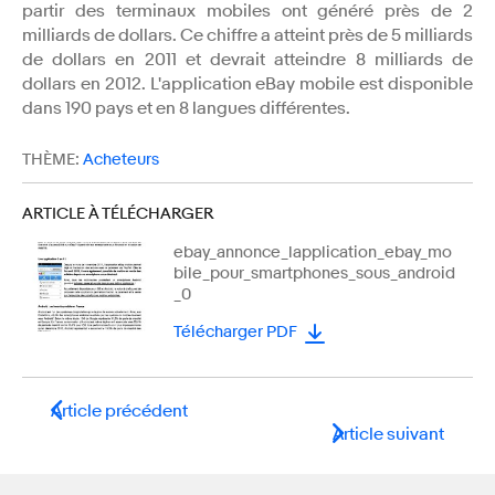
partir des terminaux mobiles ont généré près de 2
milliards de dollars. Ce chiffre a atteint près de 5 milliards
de dollars en 2011 et devrait atteindre 8 milliards de
dollars en 2012. L'application eBay mobile est disponible
dans 190 pays et en 8 langues différentes.
THÈME:
Acheteurs
ARTICLE À TÉLÉCHARGER
ebay_annonce_lapplication_ebay_mo
bile_pour_smartphones_sous_android
_0
Télécharger PDF
Article précédent
Article suivant