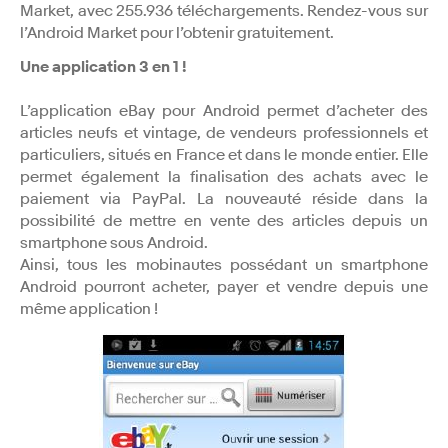
Market, avec 255.936 téléchargements. Rendez-vous sur
l’Android Market pour l’obtenir gratuitement.
Une application 3 en 1 !
L’application eBay pour Android permet d’acheter des
articles neufs et vintage, de vendeurs professionnels et
particuliers, situés en France et dans le monde entier. Elle
permet également la finalisation des achats avec le
paiement via PayPal. La nouveauté réside dans la
possibilité de mettre en vente des articles depuis un
smartphone sous Android.
Ainsi, tous les mobinautes possédant un smartphone
Android pourront acheter, payer et vendre depuis une
même application !