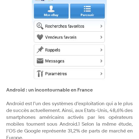
Android : un incontournable en France
Android est l’un des systèmes d’exploitation qui a le plus
de succès actuellement. Ainsi, aux Etats-Unis, 48,6% des
smartphones américains activés par les opérateurs
mobiles tournent sous Android.1 Selon la même étude,
l’OS de Google représente 31,2% de parts de marché en
Europe.