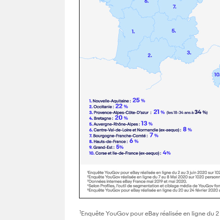
1
Enquête YouGov pour eBay réalisée en ligne du 2 