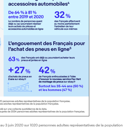
au 3 juin 2020 sur 1020 personnes adultes représentatives de la population