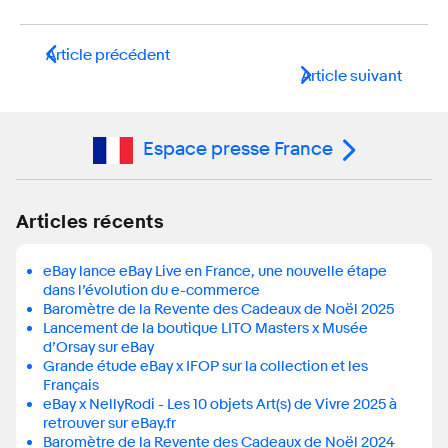
Article précédent
Article suivant
Espace presse France
Articles récents
eBay lance eBay Live en France, une nouvelle étape
dans l’évolution du e-commerce
Baromètre de la Revente des Cadeaux de Noël 2025
Lancement de la boutique LITO Masters x Musée
d’Orsay sur eBay
Grande étude eBay x IFOP sur la collection et les
Français
eBay x NellyRodi - Les 10 objets Art(s) de Vivre 2025 à
retrouver sur eBay.fr
Baromètre de la Revente des Cadeaux de Noël 2024