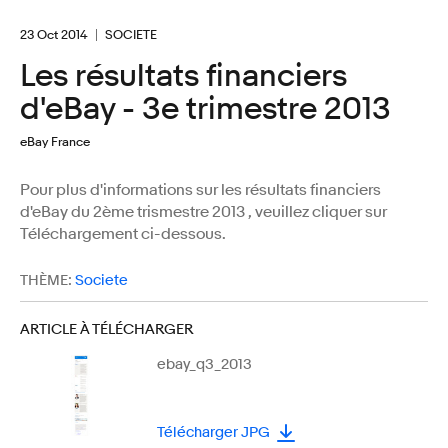
23 Oct 2014
SOCIETE
Les résultats financiers
d'eBay - 3e trimestre 2013
eBay France
Pour plus d'informations sur les résultats financiers
d'eBay du 2ème trismestre 2013 , veuillez cliquer sur
Téléchargement ci-dessous.
THÈME:
Societe
ARTICLE À TÉLÉCHARGER
ebay_q3_2013
Télécharger JPG