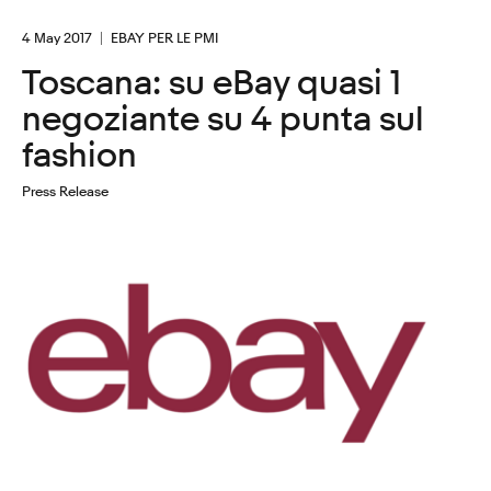
4 May 2017
EBAY PER LE PMI
Toscana: su eBay quasi 1
negoziante su 4 punta sul
fashion
Press Release