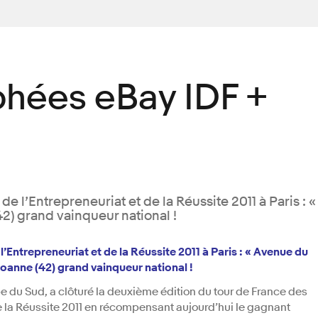
phées eBay IDF +
 l’Entrepreneuriat et de la Réussite 2011 à Paris : «
) grand vainqueur national !
’Entrepreneuriat et de la Réussite 2011 à Paris : « Avenue du
oanne (42) grand vainqueur national !
 du Sud, a clôturé la deuxième édition du tour de France des
e la Réussite 2011 en récompensant aujourd’hui le gagnant