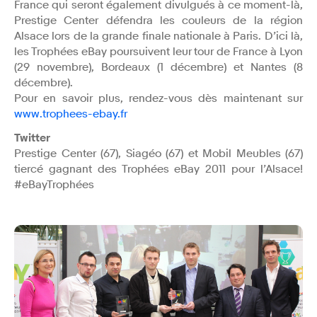
France qui seront également divulgués à ce moment-là,
Prestige Center défendra les couleurs de la région
Alsace lors de la grande finale nationale à Paris. D’ici là,
les Trophées eBay poursuivent leur tour de France à Lyon
(29 novembre), Bordeaux (1 décembre) et Nantes (8
décembre).
Pour en savoir plus, rendez-vous dès maintenant sur
www.trophees-ebay.fr
Twitter
Prestige Center (67), Siagéo (67) et Mobil Meubles (67)
tiercé gagnant des Trophées eBay 2011 pour l’Alsace!
#eBayTrophées