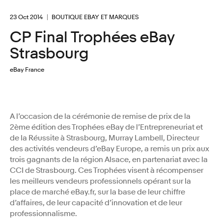
23 Oct 2014
BOUTIQUE EBAY ET MARQUES
CP Final Trophées eBay
Strasbourg
eBay France
A l’occasion de la cérémonie de remise de prix de la
2ème édition des Trophées eBay de l’Entrepreneuriat et
de la Réussite à Strasbourg, Murray Lambell, Directeur
des activités vendeurs d’eBay Europe, a remis un prix aux
trois gagnants de la région Alsace, en partenariat avec la
CCI de Strasbourg. Ces Trophées visent à récompenser
les meilleurs vendeurs professionnels opérant sur la
place de marché eBay.fr, sur la base de leur chiffre
d’affaires, de leur capacité d’innovation et de leur
professionnalisme.