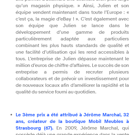
qu’un magasin physique. » Ainsi, Julien et son
équipe vendent maintenant dans toute l’Europe : «
c’est ça, la magie d’eBay ! ». C’est également avec
son équipe que Julien se lance dans le
développement d’une gamme de produits
particulièrement adaptée aux particuliers
combinant les plus hauts standards de qualité et
une facilité d’utilisation qui les rend accessibles à
tous. L’entreprise de Julien dépasse maintenant le
million d’euros de chiffre d’affaires. Le succès de son
entreprise a permis de recruter plusieurs
collaborateurs et de prévoir un investissement pour
de nouveaux locaux afin d’améliorer la rapidité et la
qualité du service fourni au quotidien.
Le 3ème prix a été attribué à Jérôme Marchal, 32
ans, créateur de la boutique Mobil Meubles à
Strasbourg (67).
En 2009, Jérôme Marchal, qui
possède déjà une grande expérience dans la vente