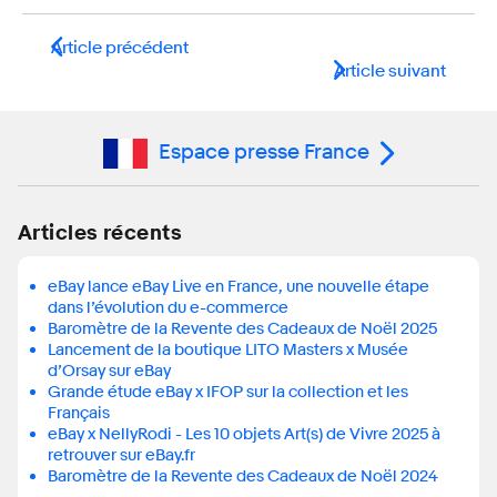
Article précédent
Article suivant
Espace presse France
Articles récents
eBay lance eBay Live en France, une nouvelle étape
dans l’évolution du e-commerce
Baromètre de la Revente des Cadeaux de Noël 2025
Lancement de la boutique LITO Masters x Musée
d’Orsay sur eBay
Grande étude eBay x IFOP sur la collection et les
Français
eBay x NellyRodi - Les 10 objets Art(s) de Vivre 2025 à
retrouver sur eBay.fr
Baromètre de la Revente des Cadeaux de Noël 2024