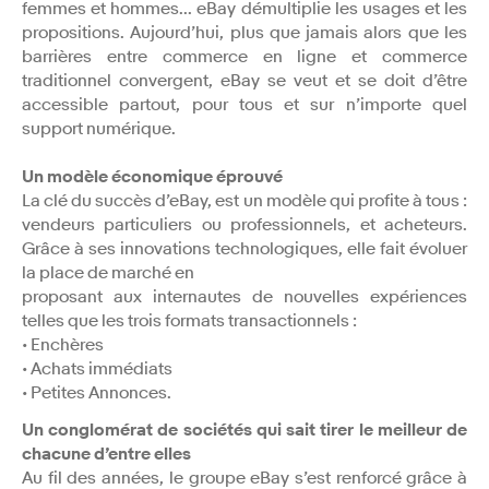
femmes et hommes... eBay démultiplie les usages et les
propositions. Aujourd’hui, plus que jamais alors que les
barrières entre commerce en ligne et commerce
traditionnel convergent, eBay se veut et se doit d’être
accessible partout, pour tous et sur n’importe quel
support numérique.
Un modèle économique éprouvé
La clé du succès d’eBay, est un modèle qui profite à tous :
vendeurs particuliers ou professionnels, et acheteurs.
Grâce à ses innovations technologiques, elle fait évoluer
la place de marché en
proposant aux internautes de nouvelles expériences
telles que les trois formats transactionnels :
• Enchères
• Achats immédiats
• Petites Annonces.
Un conglomérat de sociétés qui sait tirer le meilleur de
chacune d’entre elles
Au fil des années, le groupe eBay s’est renforcé grâce à