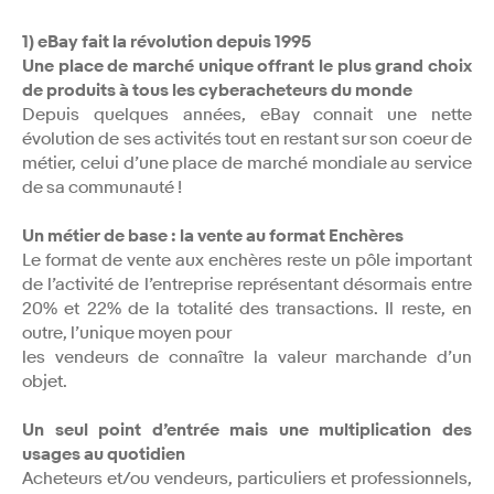
1) eBay fait la révolution depuis 1995
Une place de marché unique offrant le plus grand choix
de produits à tous les cyberacheteurs du monde
Depuis quelques années, eBay connait une nette
évolution de ses activités tout en restant sur son coeur de
métier, celui d’une place de marché mondiale au service
de sa communauté !
Un métier de base : la vente au format Enchères
Le format de vente aux enchères reste un pôle important
de l’activité de l’entreprise représentant désormais entre
20% et 22% de la totalité des transactions. Il reste, en
outre, l’unique moyen pour
les vendeurs de connaître la valeur marchande d’un
objet.
Un seul point d’entrée mais une multiplication des
usages au quotidien
Acheteurs et/ou vendeurs, particuliers et professionnels,