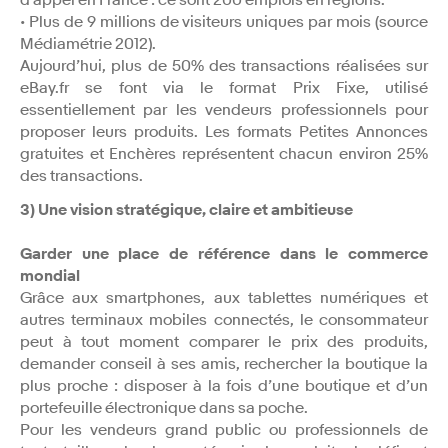
• Plus de 9 millions de visiteurs uniques par mois (source
Médiamétrie 2012).
Aujourd’hui, plus de 50% des transactions réalisées sur
eBay.fr se font via le format Prix Fixe, utilisé
essentiellement par les vendeurs professionnels pour
proposer leurs produits. Les formats Petites Annonces
gratuites et Enchères représentent chacun environ 25%
des transactions.
3) Une vision stratégique, claire et ambitieuse
Garder une place de référence dans le commerce
mondial
Grâce aux smartphones, aux tablettes numériques et
autres terminaux mobiles connectés, le consommateur
peut à tout moment comparer le prix des produits,
demander conseil à ses amis, rechercher la boutique la
plus proche : disposer à la fois d’une boutique et d’un
portefeuille électronique dans sa poche.
Pour les vendeurs grand public ou professionnels de