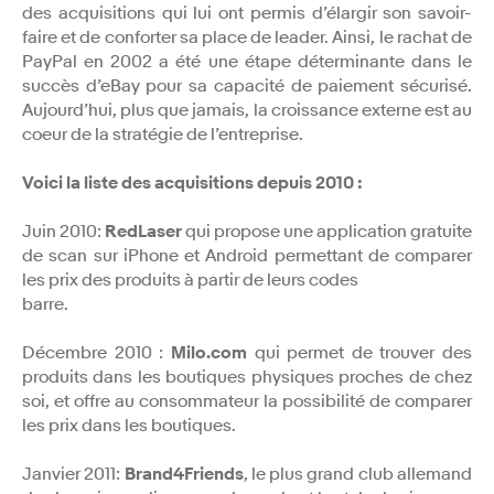
des acquisitions qui lui ont permis d’élargir son savoir-
faire et de conforter sa place de leader. Ainsi, le rachat de
PayPal en 2002 a été une étape déterminante dans le
succès d’eBay pour sa capacité de paiement sécurisé.
Aujourd’hui, plus que jamais, la croissance externe est au
coeur de la stratégie de l’entreprise.
Voici la liste des acquisitions depuis 2010 :
Juin 2010:
RedLaser
qui propose une application gratuite
de scan sur iPhone et Android permettant de comparer
les prix des produits à partir de leurs codes
barre.
Décembre 2010 :
Milo.com
qui permet de trouver des
produits dans les boutiques physiques proches de chez
soi, et offre au consommateur la possibilité de comparer
les prix dans les boutiques.
Janvier 2011:
Brand4Friends
, le plus grand club allemand