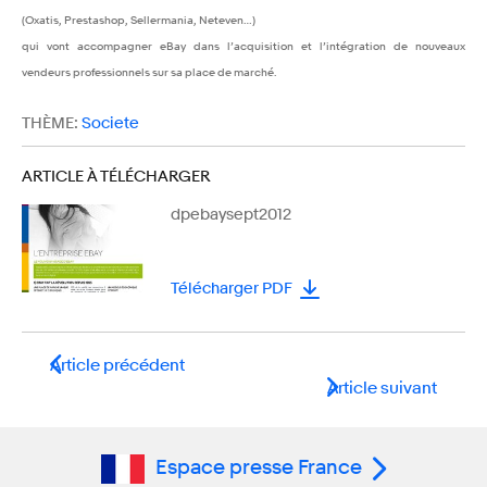
(Oxatis, Prestashop, Sellermania, Neteven…)
qui vont accompagner eBay dans l’acquisition et l’intégration de nouveaux
vendeurs professionnels sur sa place de marché.
THÈME:
Societe
ARTICLE À TÉLÉCHARGER
dpebaysept2012
Télécharger PDF
Article précédent
Article suivant
Espace presse France