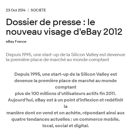
23 Oct 2014
SOCIETE
Dossier de presse : le
nouveau visage d'eBay 2012
eBay France
Depuis 1995, une start-up de la Silicon Valley est devenue
la première place de marché au monde comptant
Depuis 1995, une start-up de la Silicon Valley est
devenue la première place de marché au monde
comptant
plus de 100 millions d’utilisateurs actifs fin 2011.
Aujourd’hui, eBay est à un point d’inflexion et redéfinit
la
manière dont on vend et on achète, répondant ainsi aux
quatre tendances actuelles : un commerce mobile,
local, social et digital.