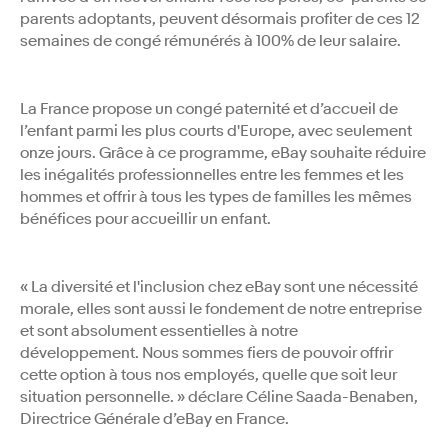
parents adoptants, peuvent désormais profiter de ces 12
semaines de congé rémunérés à 100% de leur salaire.
La France propose un congé paternité et d’accueil de
l’enfant parmi les plus courts d'Europe, avec seulement
onze jours. Grâce à ce programme, eBay souhaite réduire
les inégalités professionnelles entre les femmes et les
hommes et offrir à tous les types de familles les mêmes
bénéfices pour accueillir un enfant.
« La diversité et l'inclusion chez eBay sont une nécessité
morale, elles sont aussi le fondement de notre entreprise
et sont absolument essentielles à notre
développement. Nous sommes fiers de pouvoir offrir
cette option à tous nos employés, quelle que soit leur
situation personnelle. » déclare Céline Saada-Benaben,
Directrice Générale d’eBay en France.