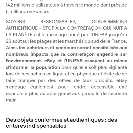
142 millions d’utilisateurs à travers le monde dont près de
5 millions en France.
SOYONS RESPONSABLES, CONSOMMONS
AUTHENTIQUE - STOP À LA CONTREFAÇON QUI NUIT A
LA PLANÈTE est le message porté par l’UNIFAB jusqu’au
23 août sur les plages et les marchés du sud de la France.
Ainsi, les acheteurs et vendeurs seront sensibilisés aux
nombreux impacts que la contrefaçon engendre sur
l’environnement. eBay et l’UNIFAB essayent au mieux
d’informer la population
pour qu’elle soit plus vigilante
lors de ses achats en ligne et en physique et évite de se
faire tromper par des offres de faux produits. eBay
s’engage également pour rendre accessible une
économie plus durable grâce aux produits de seconde
main.
Des objets conformes et authentiques : des
critères indispensables