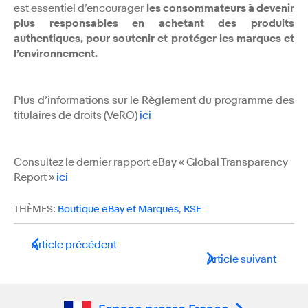
est essentiel d’encourager
les consommateurs à devenir
plus responsables en achetant des produits
authentiques, pour soutenir et protéger les marques et
l’environnement.
Plus d’informations sur le Règlement du programme des
titulaires de droits (VeRO)
ici
Consultez le dernier rapport eBay « Global Transparency
Report »
ici
THÈMES:
Boutique eBay et Marques
,
RSE
Article précédent
Article suivant