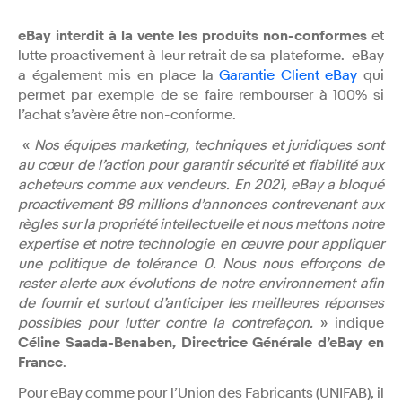
eBay interdit à la vente les produits non-conformes
et
lutte proactivement à leur retrait de sa plateforme. eBay
a également mis en place la
Garantie Client eBay
qui
permet par exemple de se faire rembourser à 100% si
l’achat s’avère être non-conforme.
«
Nos équipes marketing, techniques et juridiques sont
au cœur de l’action pour garantir sécurité et fiabilité aux
acheteurs comme aux vendeurs. En 2021, eBay a bloqué
proactivement 88 millions d’annonces contrevenant aux
règles sur la propriété intellectuelle et nous mettons notre
expertise et notre technologie en œuvre pour appliquer
une politique de tolérance 0. Nous nous efforçons de
rester alerte aux évolutions de notre environnement afin
de fournir et surtout d’anticiper les meilleures réponses
possibles pour lutter contre la contrefaçon.
» indique
Céline Saada-Benaben, Directrice Générale d’eBay en
France
.
Pour eBay comme pour l’Union des Fabricants (UNIFAB), il