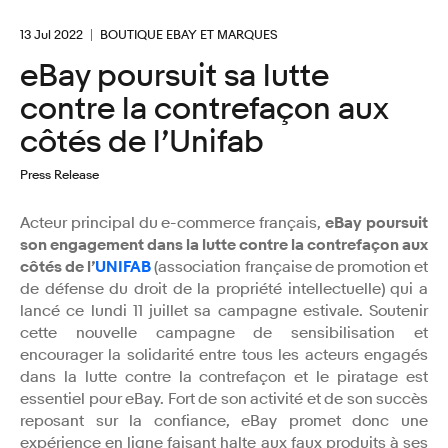
13 Jul 2022
BOUTIQUE EBAY ET MARQUES
eBay poursuit sa lutte
contre la contrefaçon aux
côtés de l’Unifab
Press Release
Acteur principal du e-commerce français,
eBay poursuit
son engagement dans la lutte contre la contrefaçon aux
côtés de l’
UNIFAB
(association française de promotion et
de défense du droit de la propriété intellectuelle) qui a
lancé ce lundi 11 juillet sa campagne estivale. Soutenir
cette nouvelle campagne de sensibilisation et
encourager la solidarité entre tous les acteurs engagés
dans la lutte contre la contrefaçon et le piratage est
essentiel pour eBay. Fort de son activité et de son succès
reposant sur la confiance, eBay promet donc une
expérience en ligne faisant halte aux faux produits à ses