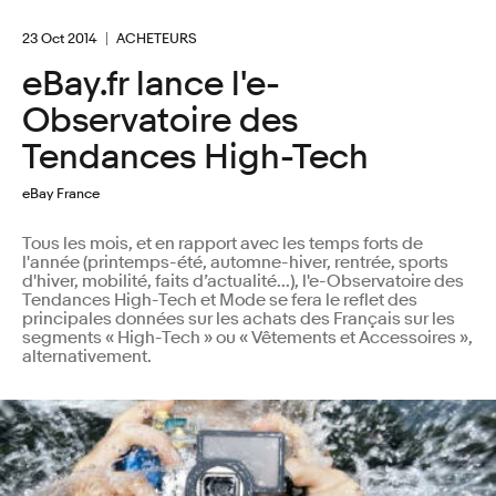
23 Oct 2014
ACHETEURS
eBay.fr lance l'e-
Observatoire des
Tendances High-Tech
eBay France
Tous les mois, et en rapport avec les temps forts de
l'année (printemps-été, automne-hiver, rentrée, sports
d'hiver, mobilité, faits d’actualité...), l'e-Observatoire des
Tendances High-Tech et Mode se fera le reflet des
principales données sur les achats des Français sur les
segments « High-Tech » ou « Vêtements et Accessoires »,
alternativement.