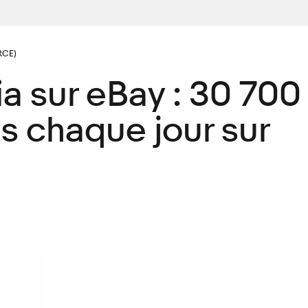
CE)
a sur eBay : 30 700
s chaque jour sur