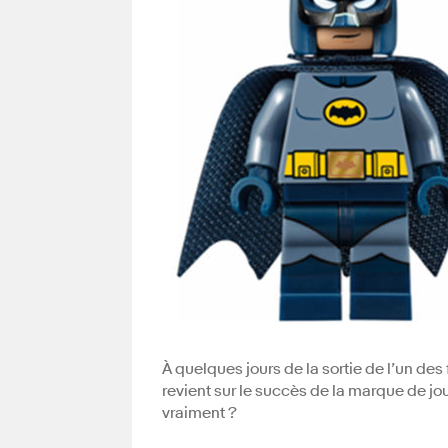
À quelques jours de la sortie de l’un des
revient sur le succès de la marque de jo
vraiment ?