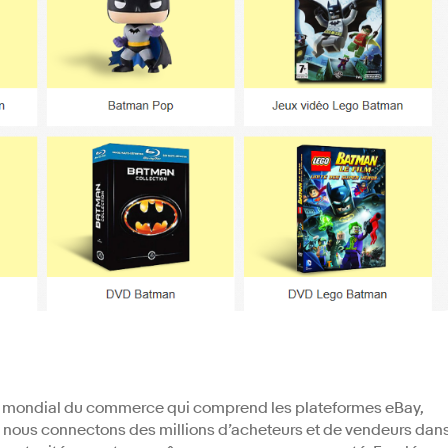
er mondial du commerce qui comprend les plateformes eBay,
 nous connectons des millions d’acheteurs et de vendeurs dan