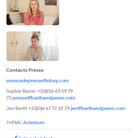
Contacts Presse
servicedepresse@ebay.com
Sophie Baron +33(0)6 63 59 79
73
presse@barthandpeers.com
Jen Barth +33(0)6 47 72 32 29
jen@barthandpeers.com
THÈME:
Acheteurs