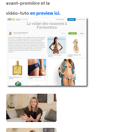
avant-première et la
vidéo-tuto
en preview ici
.