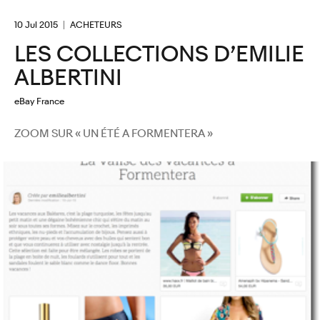
10 Jul 2015
ACHETEURS
LES COLLECTIONS D’EMILIE
ALBERTINI
eBay France
ZOOM SUR « UN ÉTÉ A FORMENTERA »