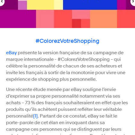
#ColorezVotreShopping
eBay
présente la version française de sa campagne de
marque internationale - #ColorezVotreShopping – qui
célèbre la personnalité de chacun de ses acheteurs et
invite les français à sortir de la monotonie pour vivre une
expérience de shopping plus personnelle.
Une récente étude menée par eBay souligne l’envie
d’exprimer sa propre personnalité notamment via ses
achats – 73 % des français souhaiteraient en effet que les
produits qu’ils achètent puissent refléter leur véritable
personnalité
[1]
. Partant de ce constat, eBay se fait le
porte-parole de cet élan en invoquant dans sa
campagne ces personnes qui se distinguent par leurs