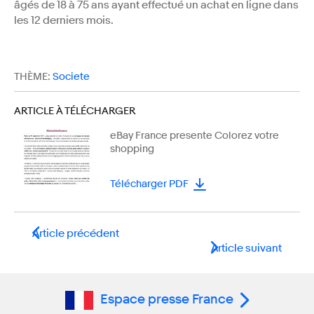
âgés de 18 à 75 ans ayant effectué un achat en ligne dans
les 12 derniers mois.
THÈME:
Societe
ARTICLE À TÉLÉCHARGER
eBay France presente Colorez votre
shopping
Télécharger PDF
Article précédent
Article suivant
Espace presse France