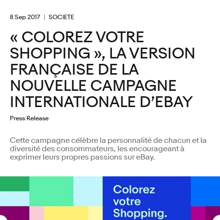
8 Sep 2017
SOCIETE
« COLOREZ VOTRE
SHOPPING », LA VERSION
FRANÇAISE DE LA
NOUVELLE CAMPAGNE
INTERNATIONALE D’EBAY
Press Release
Cette campagne célèbre la personnalité de chacun et la
diversité des consommateurs, les encourageant à
exprimer leurs propres passions sur eBay.