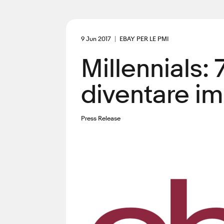
9 Jun 2017
EBAY PER LE PMI
Millennials: 
diventare im
Press Release